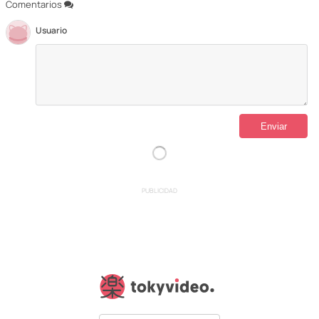
Comentarios
Usuario
PUBLICIDAD