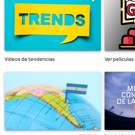
Vídeos de tendencias
Ver películas 