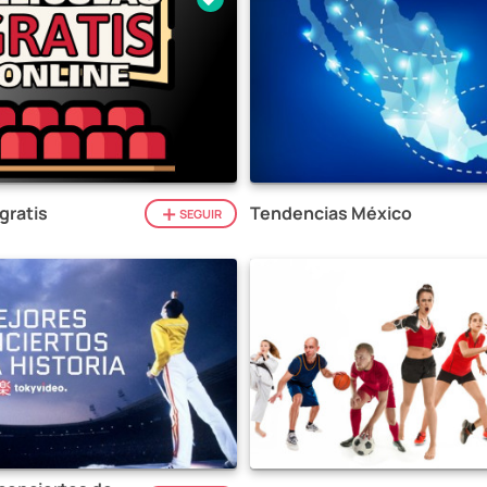
gratis
Tendencias México
SEGUIR