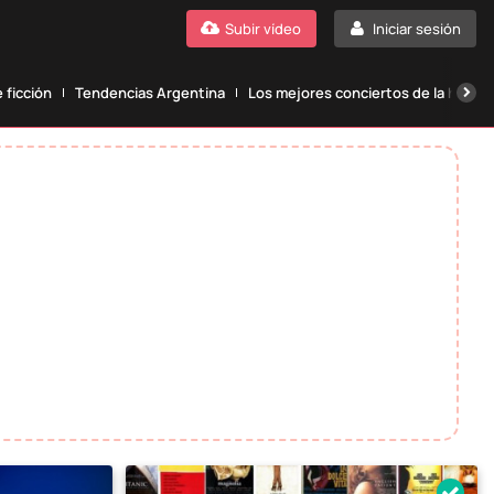
Subir vídeo
Iniciar sesión
 ficción
Tendencias Argentina
Los mejores conciertos de la histori