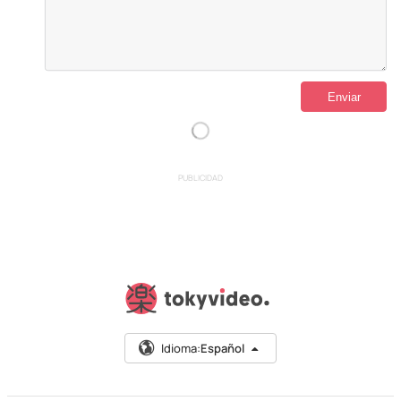
PUBLICIDAD
Idioma:
Español