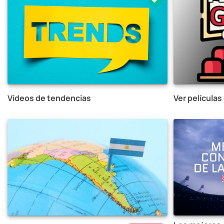
Vídeos de tendencias
Ver películas 