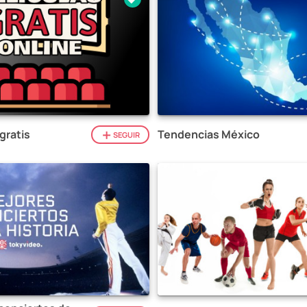
gratis
Tendencias México
SEGUIR