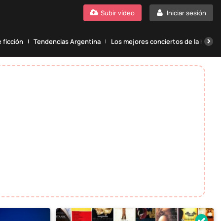
Subir vídeo
Iniciar sesión
 ficción
Tendencias Argentina
Los mejores conciertos de la histori