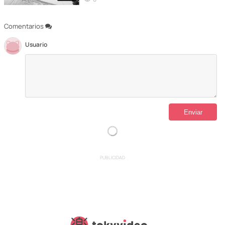
Comentarios
Usuario
PUBLICIDAD