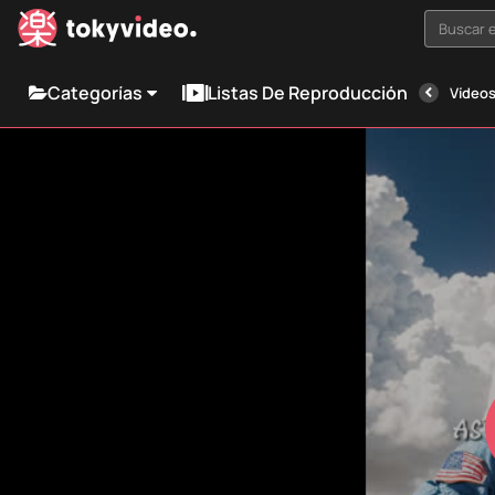
Buscar e
Categorías
Listas De Reproducción
Vídeos