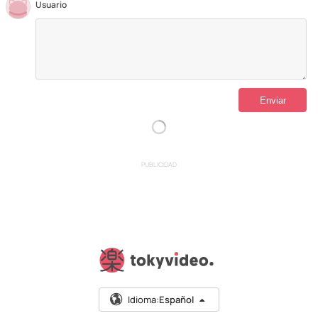
Usuario
PUBLICIDAD
Idioma:
Español