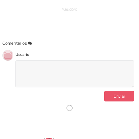
PUBLICIDAD
Comentarios
Usuario