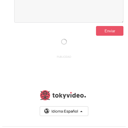
PUBLICIDAD
Idioma:
Español