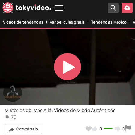
Vídeos de tendencias
Ver películas gratis
Tendencias México
V
Play
Video
Misterios del Más Allá: Videos de Miedo Auténticos
70
0
0
Compártelo