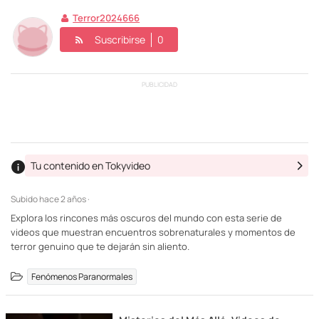
Terror2024666
Suscribirse
0
PUBLICIDAD
Tu contenido en Tokyvideo
Subido
hace 2 años ·
Explora los rincones más oscuros del mundo con esta serie de
videos que muestran encuentros sobrenaturales y momentos de
terror genuino que te dejarán sin aliento.
Fenómenos Paranormales