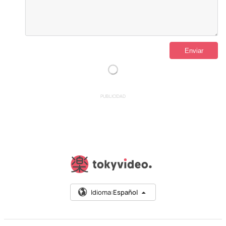
PUBLICIDAD
Idioma:
Español