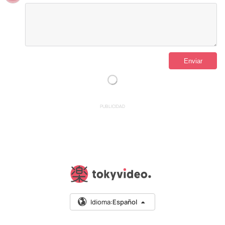
PUBLICIDAD
Idioma:
Español