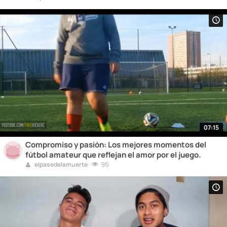
07:15
Compromiso y pasión: Los mejores momentos del
fútbol amateur que reflejan el amor por el juego.
96
elpasedelamuerte