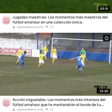
03:15
Jugadas maestras: Los momentos más maestros del
fútbol amateur en una colección única.
95
elpasedelamuerte
03:30
Acción inigualable: Los momentos más intensos del
fútbol amateur que te mantendrán al borde de tu
asiento.
95
elpasedelamuerte