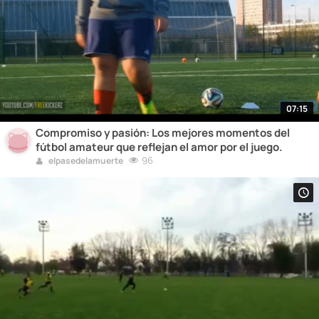
07:15
Compromiso y pasión: Los mejores momentos del
fútbol amateur que reflejan el amor por el juego.
96
elpasedelamuerte