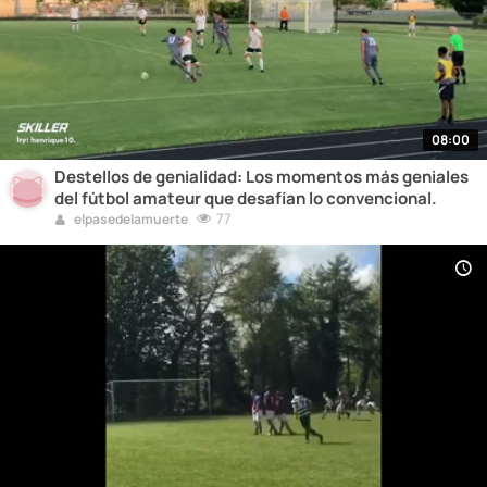
08:00
Destellos de genialidad: Los momentos más geniales
del fútbol amateur que desafían lo convencional.
77
elpasedelamuerte