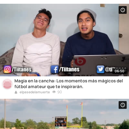
06:50
Magia en la cancha: Los momentos más mágicos del
fútbol amateur que te inspirarán.
90
elpasedelamuerte