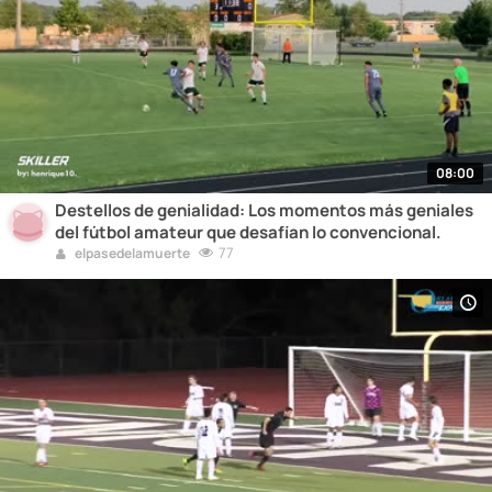
08:00
Destellos de genialidad: Los momentos más geniales
del fútbol amateur que desafían lo convencional.
77
elpasedelamuerte