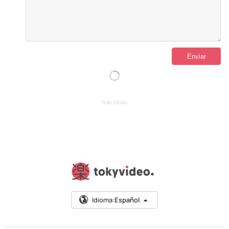
PUBLICIDAD
Idioma:
Español