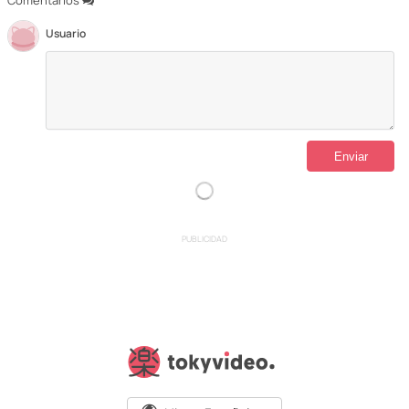
Comentarios
Usuario
PUBLICIDAD