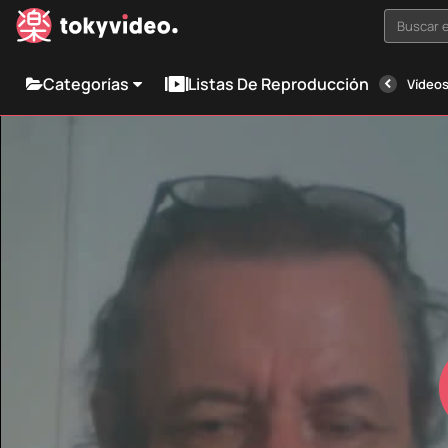
Buscar e
Categorías
Listas De Reproducción
Vídeos