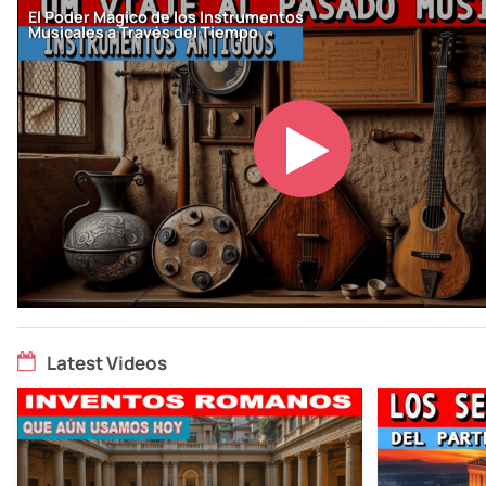
Latest Videos