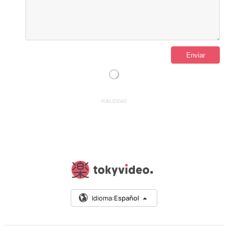
PUBLICIDAD
Idioma:
Español