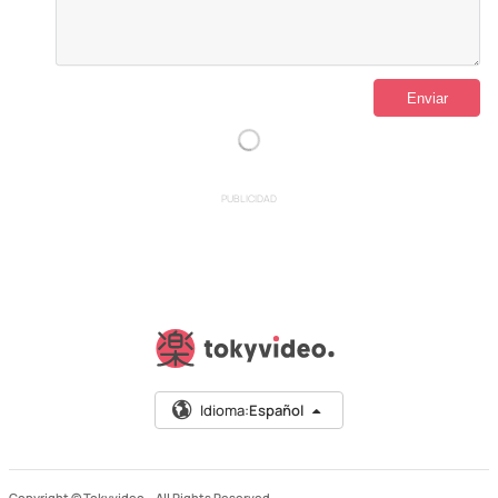
PUBLICIDAD
Idioma:
Español
Copyright © Tokyvideo –
All Rights Reserved