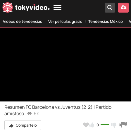
Vídeos de tendencias
Ver películas gratis
Tendencias México
V
Resumen FC Barcelona vs Juventus (2-2) | Partido
amistoso
6k
0
0
Compártelo