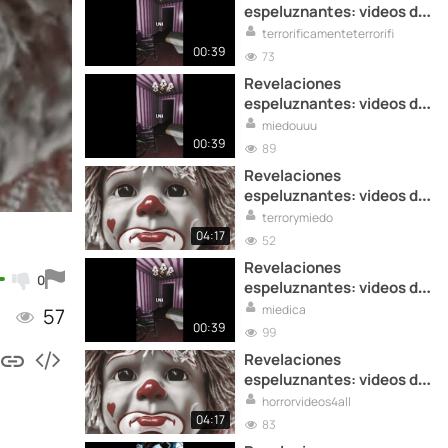
espeluznantes: videos de
miedo reales
terrorificamenteterrorifi
00:39
73
Revelaciones
espeluznantes: videos de
miedo reales
miedouuu
00:39
89
Revelaciones
espeluznantes: videos de
miedo reales
terrorymiedo
04:17
52
Revelaciones
0
espeluznantes: videos de
terror reales
miedica
57
00:39
99
Revelaciones
espeluznantes: videos de
terror reales
horrorvideos4all
04:17
83