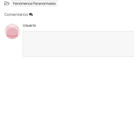
Fenómenos Paranormales
Comentarios
Usuario