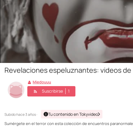
Revelaciones espeluznantes: videos de
Miedouuu
Suscribirse
1
Tu contenido en Tokyvideo
Subido
hace 3 años ·
Sumérgete en el terror con esta colección de encuentros paranormales