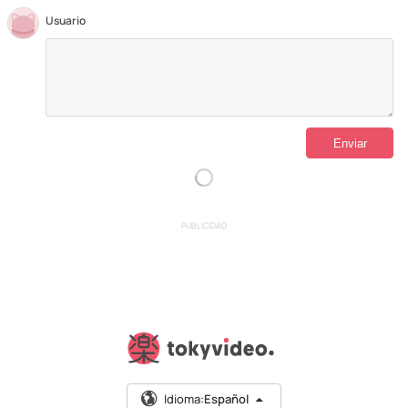
Usuario
PUBLICIDAD
Idioma:
Español