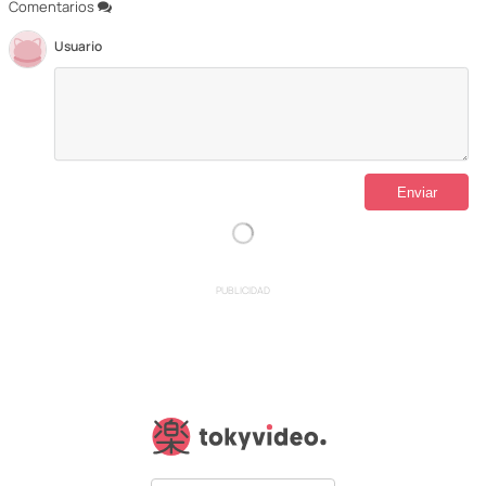
Comentarios
Usuario
PUBLICIDAD