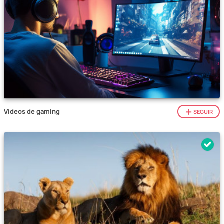
Vídeos de gaming
SEGUIR