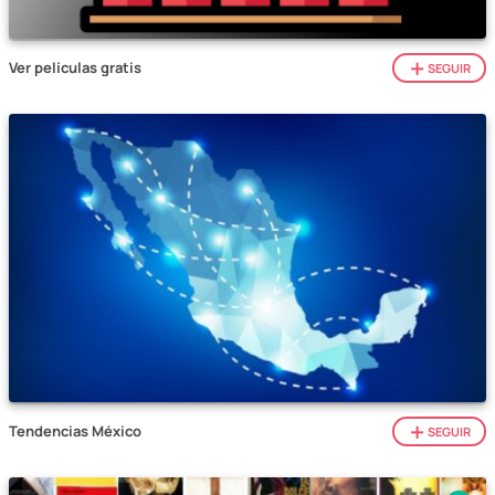
Ver películas gratis
SEGUIR
Tendencias México
SEGUIR