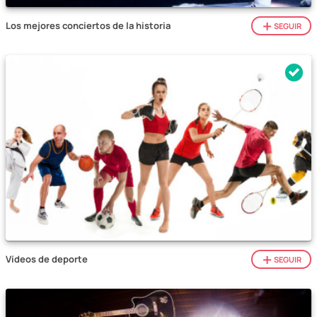
Los mejores conciertos de la historia
SEGUIR
Vídeos de deporte
SEGUIR