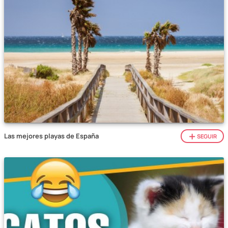
Las mejores playas de España
SEGUIR