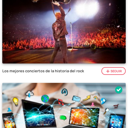
Los mejores conciertos de la historia del rock
SEGUIR