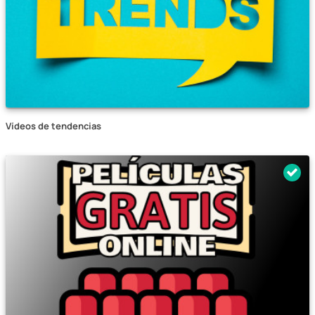
Vídeos de tendencias