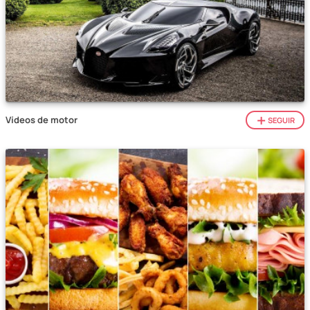
Vídeos de motor
SEGUIR