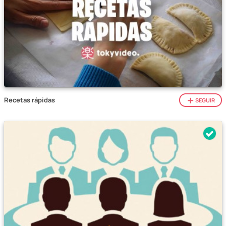
Recetas rápidas
SEGUIR