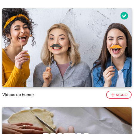
Vídeos de humor
SEGUIR