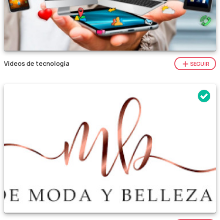
Vídeos de tecnologia
SEGUIR