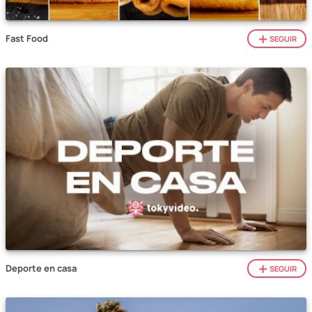
Fast Food
SEGUIR
Deporte en casa
SEGUIR