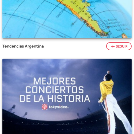
Tendencias Argentina
SEGUIR