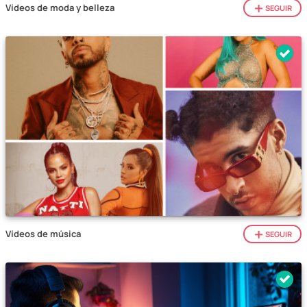
Vídeos de moda y belleza
SEGUIR
Vídeos de música
SEGUIR