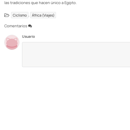
las tradiciones que hacen único a Egipto.
,
Ciclismo
África (Viajes)
Comentarios
Usuario