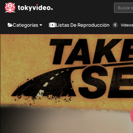
Buscar e
Categorías
Listas De Reproducción
Vídeos