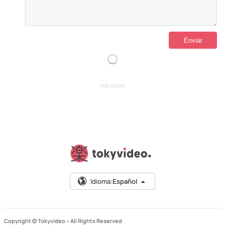
PUBLICIDAD
Idioma:
Español
Copyright © Tokyvideo –
All Rights Reserved