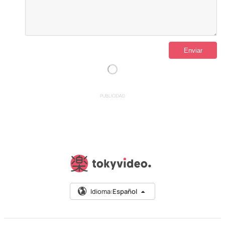
PUBLICIDAD
Idioma:
Español