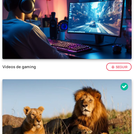
Vídeos de gaming
SEGUIR