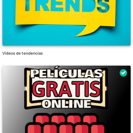
Vídeos de tendencias