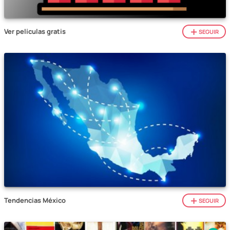
Ver películas gratis
SEGUIR
Tendencias México
SEGUIR