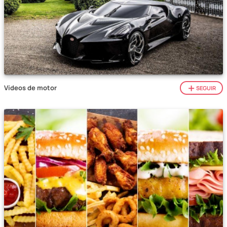
Vídeos de motor
SEGUIR