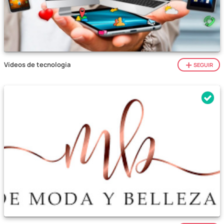
Vídeos de tecnologia
SEGUIR