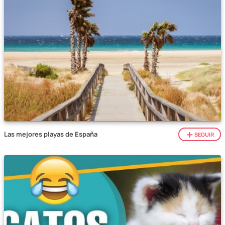
Las mejores playas de España
SEGUIR