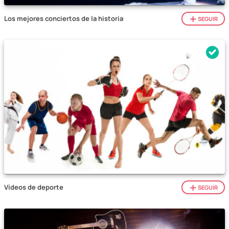
Los mejores conciertos de la historia
SEGUIR
Vídeos de deporte
SEGUIR