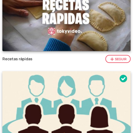
Recetas rápidas
SEGUIR