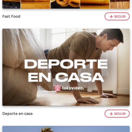
Fast Food
SEGUIR
Deporte en casa
SEGUIR