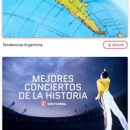
Tendencias Argentina
SEGUIR