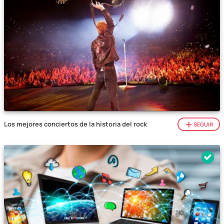
Los mejores conciertos de la historia del rock
SEGUIR