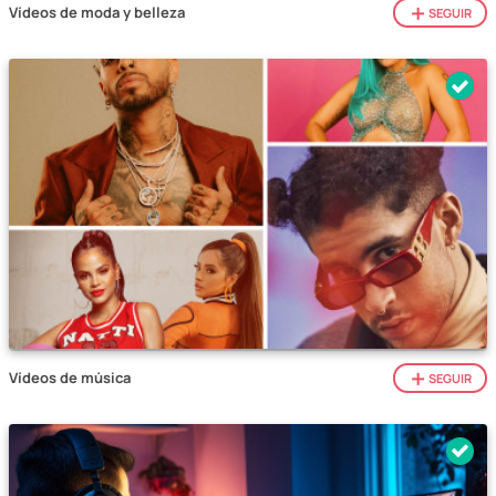
Vídeos de moda y belleza
SEGUIR
Vídeos de música
SEGUIR