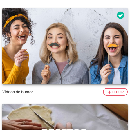
Vídeos de humor
SEGUIR