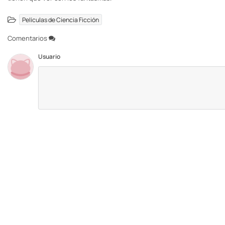
Películas de Ciencia Ficción
Comentarios
Usuario