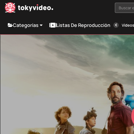
Buscar e
Categorías
Listas De Reproducción
Vídeos