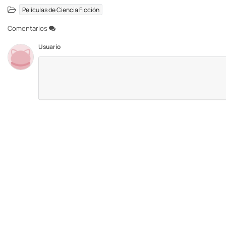
Películas de Ciencia Ficción
Comentarios
Usuario