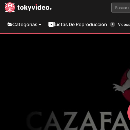
Buscar e
Categorías
Listas De Reproducción
Vídeos