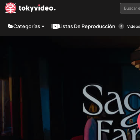
Buscar e
Categorías
Listas De Reproducción
Vídeos