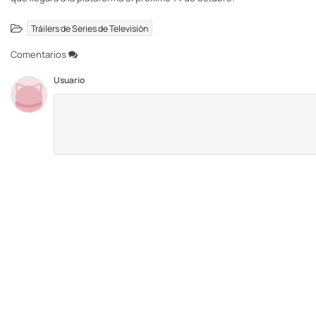
Tráilers de Series de Televisión
Comentarios
Usuario