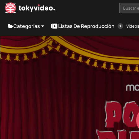
Buscar e
Categorías
Listas De Reproducción
Vídeos