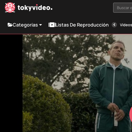
Buscar e
Categorías
Listas De Reproducción
Vídeos