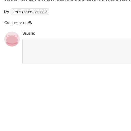
Películas de Comedia
Comentarios
Usuario