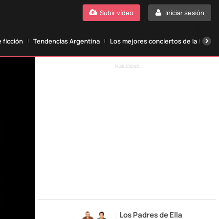
Subir vídeo
Iniciar sesión
 ficción
Tendencias Argentina
Los mejores conciertos de la histori
PUBLICIDAD
Los Padres de Ella