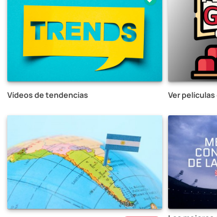
Vídeos de tendencias
Ver películas 