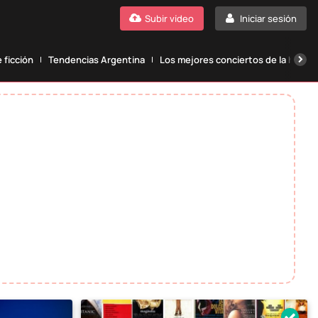
Subir vídeo
Iniciar sesión
 ficción
Tendencias Argentina
Los mejores conciertos de la histori