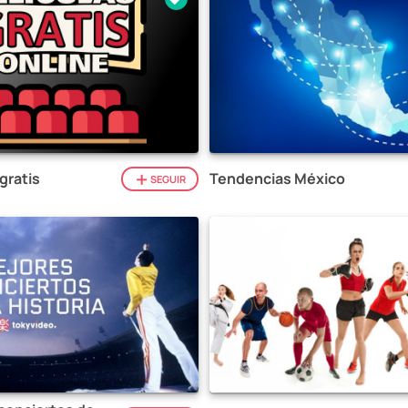
gratis
Tendencias México
SEGUIR