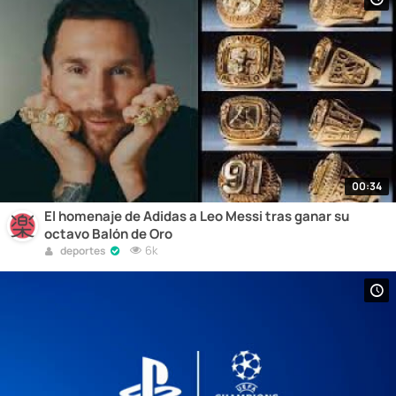
00:34
El homenaje de Adidas a Leo Messi tras ganar su
octavo Balón de Oro
6k
deportes