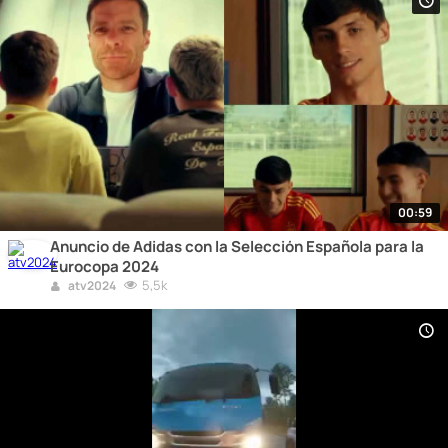
00:59
Anuncio de Adidas con la Selección Española para la
Eurocopa 2024
5,5k
atv2024