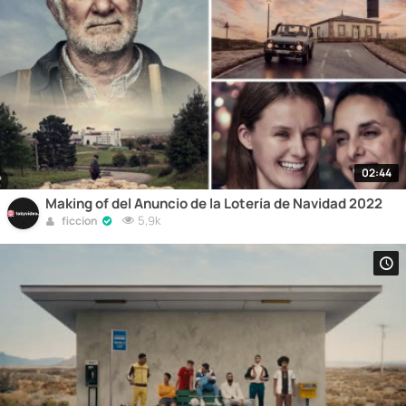
02:44
Making of del Anuncio de la Lotería de Navidad 2022
5,9k
ficcion