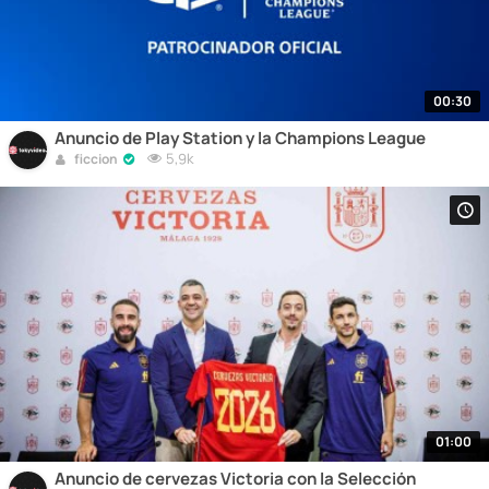
00:30
Anuncio de Play Station y la Champions League
5,9k
ficcion
01:00
Anuncio de cervezas Victoria con la Selección