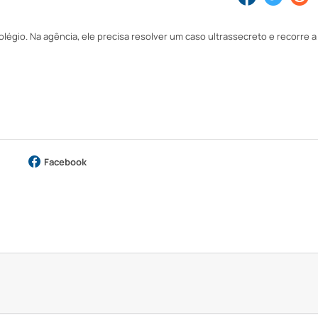
olégio. Na agência, ele precisa resolver um caso ultrassecreto e recorre 
Facebook