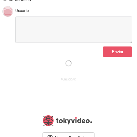
Usuario
PUBLICIDAD