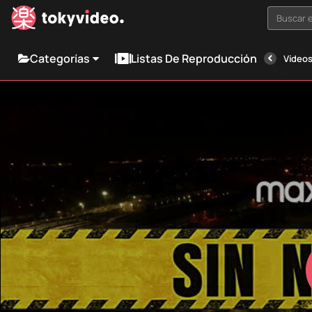
Buscar e
Categorías
Listas De Reproducción
Vídeos