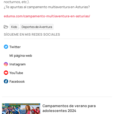
nocturnos, etc.).
¿Te apuntas al campamento multiaventura en Asturias?
eduma.com/campamento-multiaventura-en-asturias/
,
Kids
Deportes de Aventura
SÍGUEME EN MIS REDES SOCIALES
Twitter
Mi página web
Instagram
YouTube
Facebook
Campamentos de verano para
adolescentes 2024