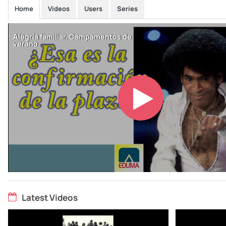
Home
Videos
Users
Series
Latest Videos