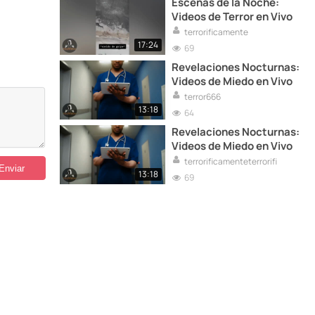
Escenas de la Noche:
Videos de Terror en Vivo
terrorificamente
17:24
69
Revelaciones Nocturnas:
Videos de Miedo en Vivo
terror666
13:18
64
Revelaciones Nocturnas:
Videos de Miedo en Vivo
terrorificamenteterrorifi
13:18
69