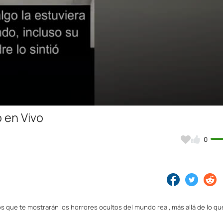
Video
o en Vivo
0
s que te mostrarán los horrores ocultos del mundo real, más allá de lo q