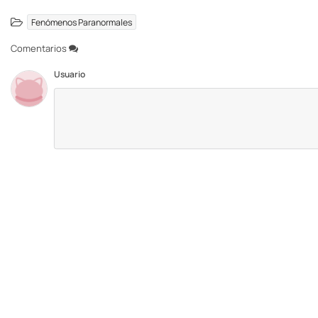
Fenómenos Paranormales
Comentarios
Usuario