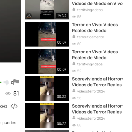
Videos de Miedo en Vivo
terrifyingvideos
14:53
58
Terror en Vivo: Videos
Reales de Miedo
terrorificamente
00:07
80
Terror en Vivo: Videos
Reales de Miedo
terrifyingvideos
00:07
52
Sobreviviendo al Horror:
0
Videos de Terror Reales
videosterror2024
81
00:22
56
Sobreviviendo al Horror:
Videos de Terror Reales
videosterror2024
ue puedes
00:22
88