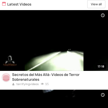
Latest Videos
View all
17:18
Secretos del Más Allá: Videos de Terror
Sobrenaturales
95
terrifyingvideos