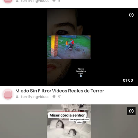
91
terrifyingvideos
01:00
Miedo Sin Filtro: Videos Reales de Terror
81
terrifyingvideos