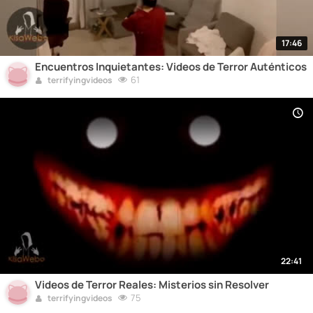
17:46
Encuentros Inquietantes: Videos de Terror Auténticos
61
terrifyingvideos
22:41
Videos de Terror Reales: Misterios sin Resolver
75
terrifyingvideos