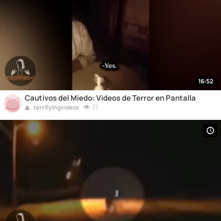
16:52
Cautivos del Miedo: Videos de Terror en Pantalla
71
terrifyingvideos