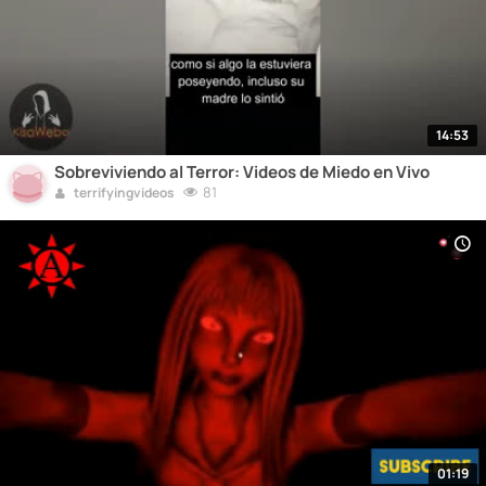
14:53
Sobreviviendo al Terror: Videos de Miedo en Vivo
81
terrifyingvideos
01:19