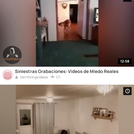
12:58
Siniestras Grabaciones: Videos de Miedo Reales
65
terrifyingvideos