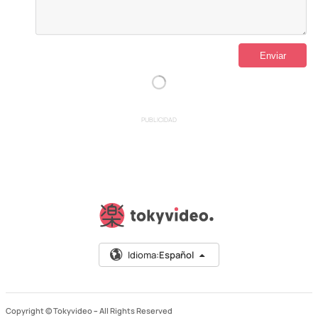
PUBLICIDAD
Idioma:
Español
Copyright © Tokyvideo –
All Rights Reserved