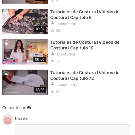
87
Tutoriales de Costura | Vídeos de
Costura | Capítulo 6
lacosturera
10:04
60
Tutoriales de Costura | Vídeos de
Costura | Capítulo 10
lacosturera
08:03
93
Tutoriales de Costura | Vídeos de
Costura | Capítulo 72
lacosturera
12:05
57
Comentarios
Usuario