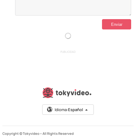
PUBLICIDAD
Idioma:
Español
Copyright © Tokyvideo –
All Rights Reserved