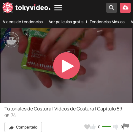
Vídeos de tendencias
Ver películas gratis
Tendencias México
V
Play
Video
Tutoriales de Costura | Vídeos de Costura | Capítulo 59
74
0
0
Compártelo