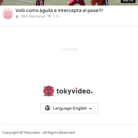
Voló como águila e intercepta el pase!!!
5.1k
FBA-Nacional
ADVERTISING
Language:
English
Copyright © Tokyvideo –
All Rights Reserved