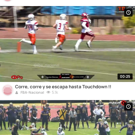
00:25
Corre, corre y se escapa hasta Touchdown !!
5.1k
FBA-Nacional