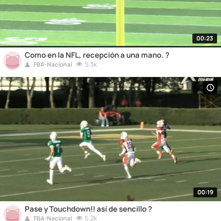
00:23
Como en la NFL, recepción a una mano. ?
5.3k
FBA-Nacional
00:19
Pase y Touchdown!! así de sencillo ?
5.2k
FBA-Nacional