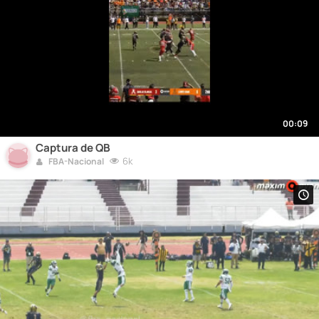
00:09
Captura de QB
6k
FBA-Nacional