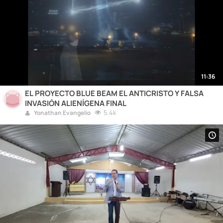
11:36
EL PROYECTO BLUE BEAM EL ANTICRISTO Y FALSA
INVASIÓN ALIENÍGENA FINAL
5.4k
Yonathan Evangelio