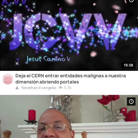
19:38
Deja el CERN entrar entidades malignas a nuestra
dimensión abriendo portales
5.3k
Yonathan Evangelio