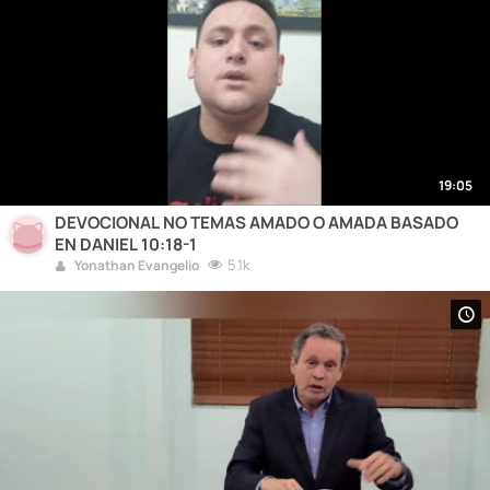
19:05
DEVOCIONAL NO TEMAS AMADO O AMADA BASADO
EN DANIEL 10:18-1
5.1k
Yonathan Evangelio