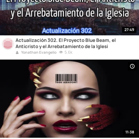
27:49
Actualización 302. El Proyecto Blue Beam, el
Anticristo y el Arrebatamiento de la Iglesi
5.6k
Yonathan Evangelio
11:38