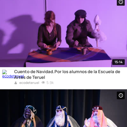
15:14
Cuento de Navidad.Por los alumnos de la Escuela de
Artes de Teruel
5.9k
ecodeteruel