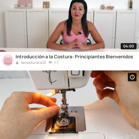
04:00
Introducción a la Costura: Principiantes Bienvenidos
53
lacosturera12