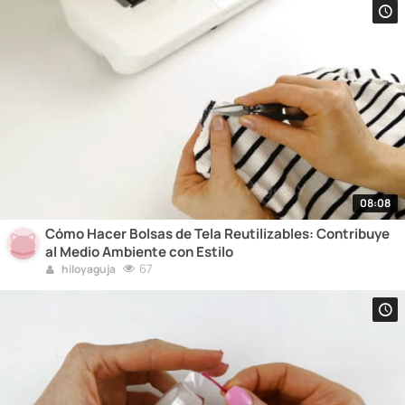
08:08
Cómo Hacer Bolsas de Tela Reutilizables: Contribuye
al Medio Ambiente con Estilo
67
hiloyaguja