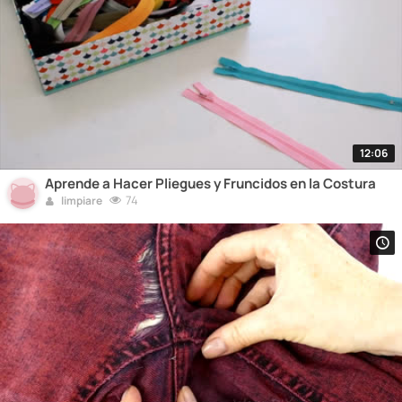
12:06
Aprende a Hacer Pliegues y Fruncidos en la Costura
74
limpiare