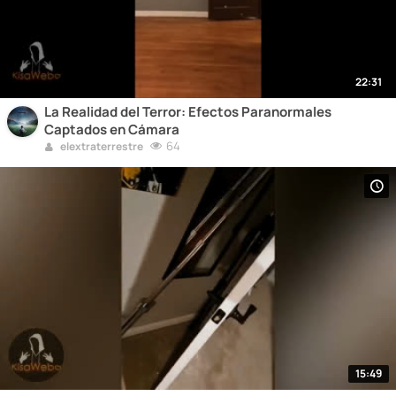
22:31
La Realidad del Terror: Efectos Paranormales
Captados en Cámara
64
elextraterrestre
15:49