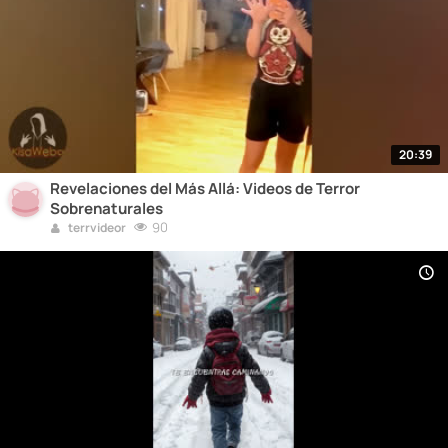
20:39
Revelaciones del Más Allá: Videos de Terror
Sobrenaturales
90
terrvideor