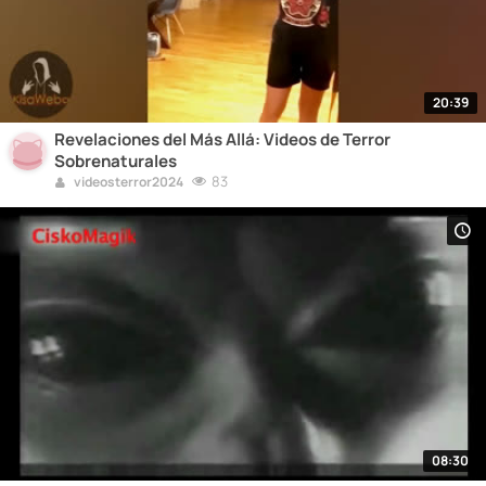
20:39
Revelaciones del Más Allá: Videos de Terror
Sobrenaturales
83
videosterror2024
08:30