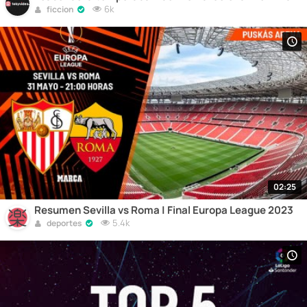
6k
ficcion
02:25
Resumen Sevilla vs Roma | Final Europa League 2023
5.4k
deportes