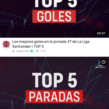
02:07
Los mejores goles en la jornada 37 de La Liga
Santander | TOP 5
5.9k
deportes