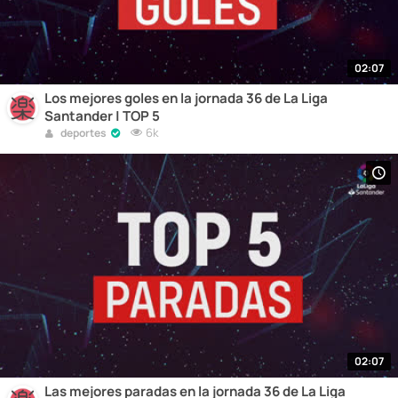
02:07
Los mejores goles en la jornada 36 de La Liga
Santander | TOP 5
6k
deportes
02:07
Las mejores paradas en la jornada 36 de La Liga