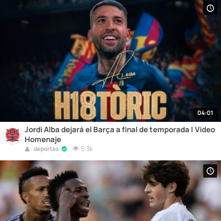
04:01
Jordi Alba dejará el Barça a final de temporada | Video
Homenaje
5.3k
deportes