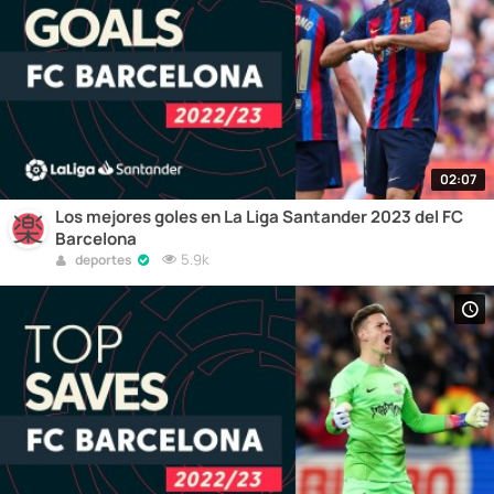
02:07
Los mejores goles en La Liga Santander 2023 del FC
Barcelona
5.9k
deportes