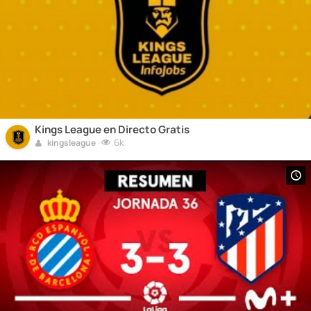
Kings League en Directo Gratis
6k
kingsleague