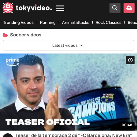
Trending Videos
Running
Animal attacks
Rock Classics
Beac
Soccer videos
Latest videos
00:48
Teaser de la temporada 2 de “FC Barcelona: New Era”