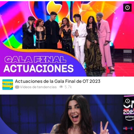
Actuaciones de la Gala Final de OT 2023
5.7k
Vídeos de tendencias