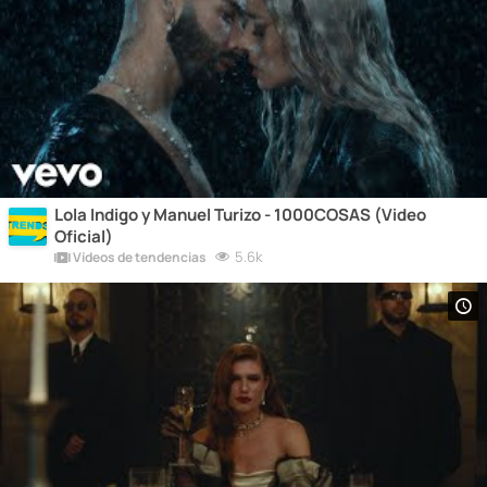
Lola Indigo y Manuel Turizo - 1000COSAS (Video
Oficial)
5.6k
Vídeos de tendencias