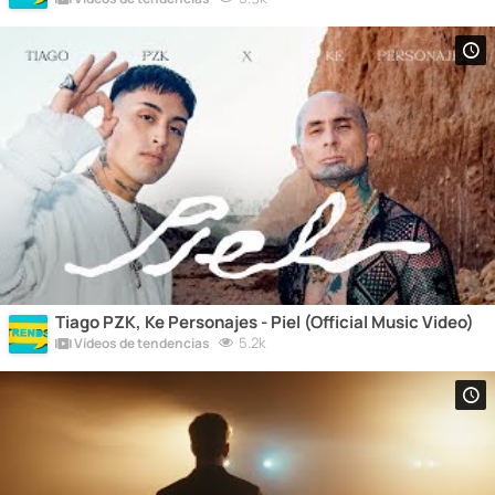
Tiago PZK, Ke Personajes - Piel (Official Music Video)
5.2k
Vídeos de tendencias