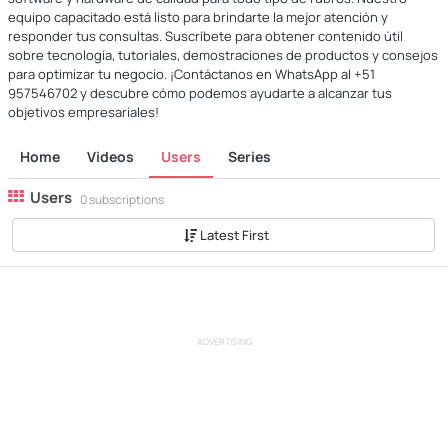
equipo capacitado está listo para brindarte la mejor atención y
responder tus consultas. Suscríbete para obtener contenido útil
sobre tecnología, tutoriales, demostraciones de productos y consejos
para optimizar tu negocio. ¡Contáctanos en WhatsApp al +51
957546702 y descubre cómo podemos ayudarte a alcanzar tus
objetivos empresariales!
Home
Videos
Users
Series
Users
0 subscriptions
Latest First
ADVERTISING